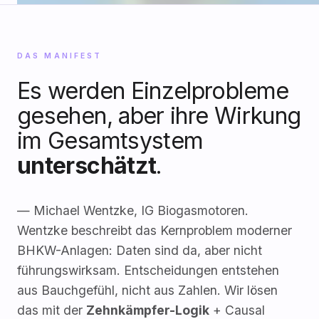
DAS MANIFEST
Es werden Einzelprobleme
gesehen, aber ihre Wirkung
im Gesamtsystem
unterschätzt
.
— Michael Wentzke, IG Biogasmotoren.
Wentzke beschreibt das Kernproblem moderner
BHKW-Anlagen: Daten sind da, aber nicht
führungswirksam. Entscheidungen entstehen
aus Bauchgefühl, nicht aus Zahlen. Wir lösen
das mit der
Zehnkämpfer-Logik
+ Causal