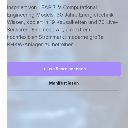
Inspiriert von LEAP 71's Computational
Engineering Models. 30 Jahre Energietechnik-
Wissen, kodiert in 19 Kausalketten und 70 Live-
Sensoren. Eine neue Art, am extrem
hochflexiblen Strommarkt moderne große
BHKW-Anlagen zu betreiben.
→ Live Score ansehen
Manifest lesen