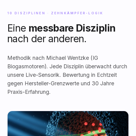
10 DISZIPLINEN · ZEHNKÄMPFER-LOGIK
Eine
messbare Disziplin
nach der anderen.
Methodik nach Michael Wentzke (IG
Biogasmotoren). Jede Disziplin überwacht durch
unsere Live-Sensorik. Bewertung in Echtzeit
gegen Hersteller-Grenzwerte und 30 Jahre
Praxis-Erfahrung.